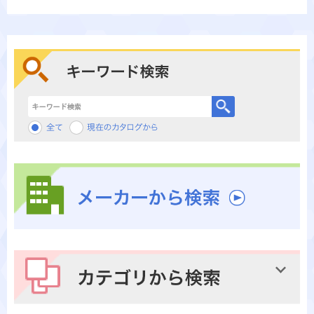
キーワード検索
メーカーから検索
カテゴリから検索