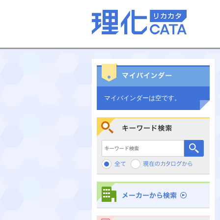
マイバインダーは空です。
キーワード検索
メーカーから検索