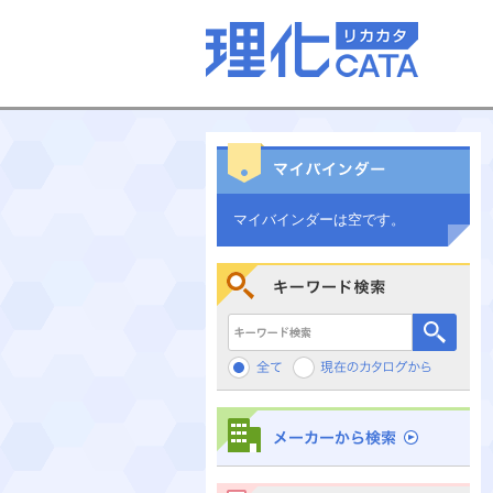
マイバインダーは空です。
キーワード検索
メーカーから検索