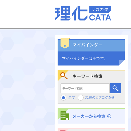
マイバインダーは空です。
キーワード検索
メーカーから検索