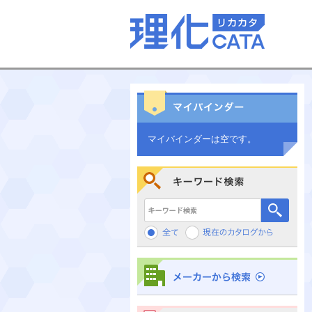
マイバインダーは空です。
キーワード検索
メーカーから検索