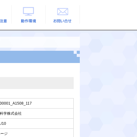
の注意
動作環境
お問い合せ
00001_A1508_117
科学株式会社
1/10
ページ