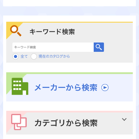
キーワード検索
メーカーから検索
カテゴリから検索