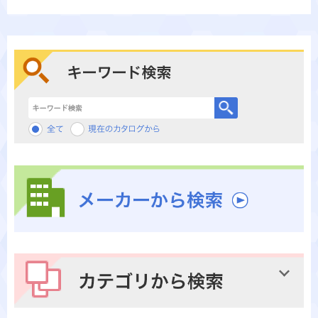
キーワード検索
メーカーから検索
カテゴリから検索