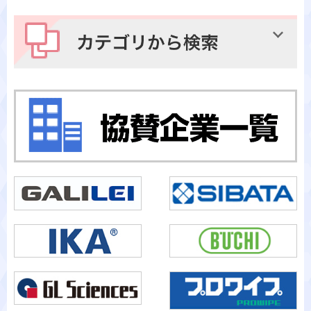
メーカーから検索
カテゴリから検索