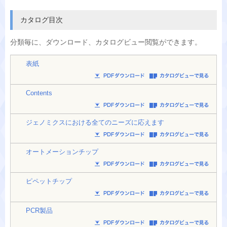
カタログ目次
分類毎に、
ダウンロード、カタログビュー閲覧ができます。
表紙
Contents
ジェノミクスにおける全てのニーズに応えます
オートメーションチップ
ピペットチップ
PCR製品