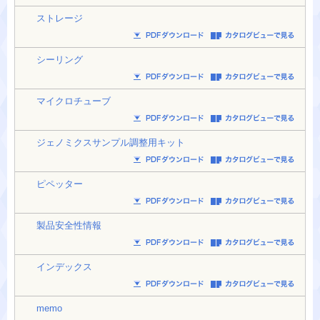
ストレージ
シーリング
マイクロチューブ
ジェノミクスサンプル調整用キット
ピペッター
製品安全性情報
インデックス
memo