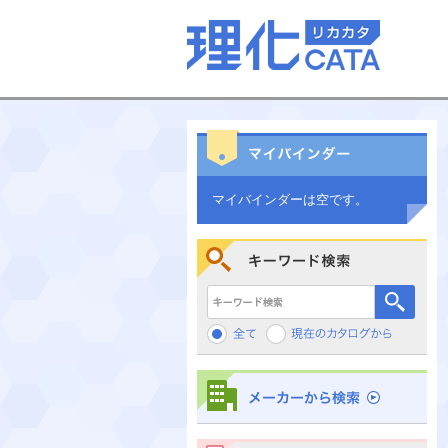
マイバインダーは空です。
キーワード検索
メーカーから検索