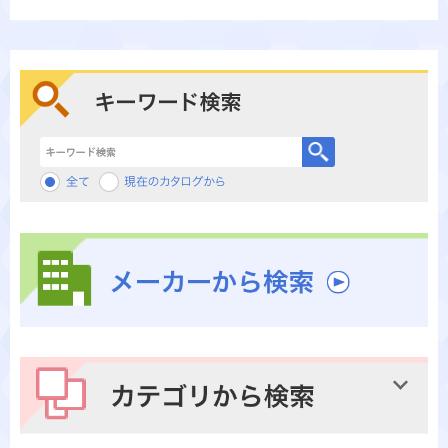
キーワード検索
メーカーから検索
カテゴリから検索