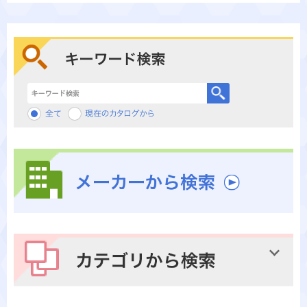
キーワード検索
メーカーから検索
カテゴリから検索