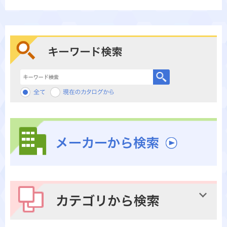
キーワード検索
メーカーから検索
カテゴリから検索