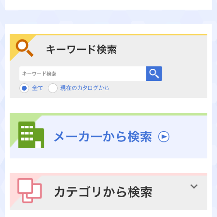
キーワード検索
メーカーから検索
カテゴリから検索