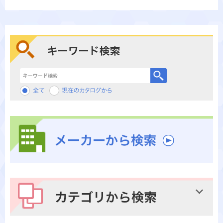
キーワード検索
メーカーから検索
カテゴリから検索