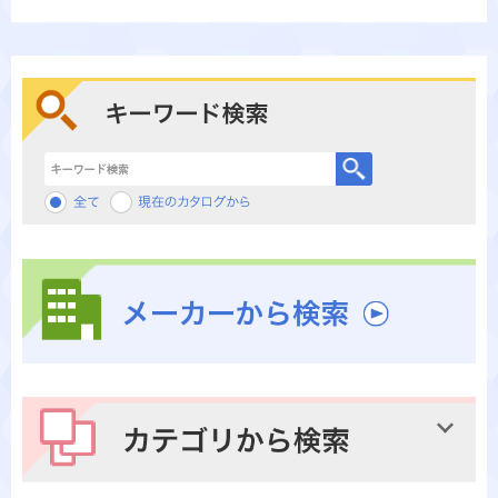
キーワード検索
メーカーから検索
カテゴリから検索