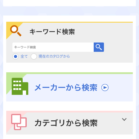
キーワード検索
メーカーから検索
カテゴリから検索