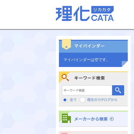
マイバインダーは空です。
キーワード検索
メーカーから検索