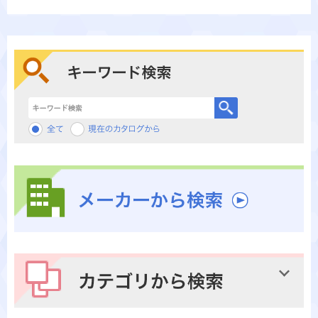
キーワード検索
メーカーから検索
カテゴリから検索