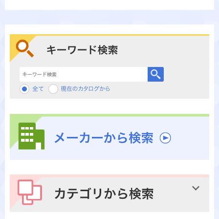
キーワード検索
メーカーから検索
カテゴリから検索