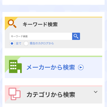
キーワード検索
メーカーから検索
カテゴリから検索