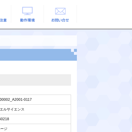
の注意
動作環境
お問い合せ
00002_A2001-0117
エルサイエンス
60218
ページ