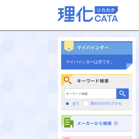
マイバインダーは空です。
キーワード検索
メーカーから検索