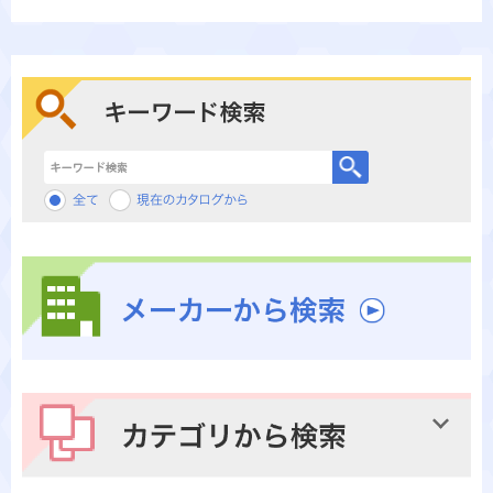
キーワード検索
メーカーから検索
カテゴリから検索