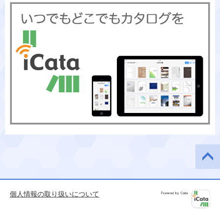
このペ
ージの
先頭へ
個人情報の取り扱いについて
Powered by