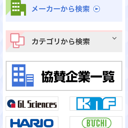
メーカーから検索
カテゴリから検索