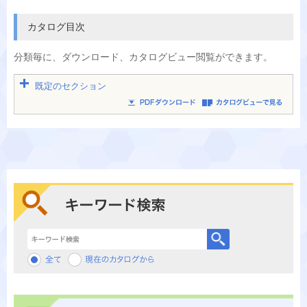
カタログ目次
分類毎に、
ダウンロード、カタログビュー閲覧ができます。
既定のセクション
キーワード検索