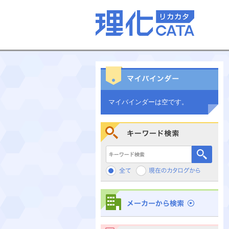
マイバインダーは空です。
キーワード検索
メーカーから検索