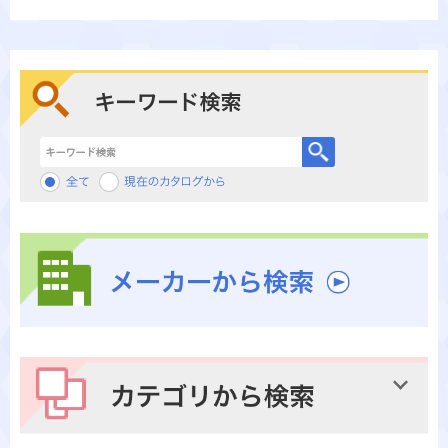
キーワード検索
メーカーから検索
カテゴリから検索