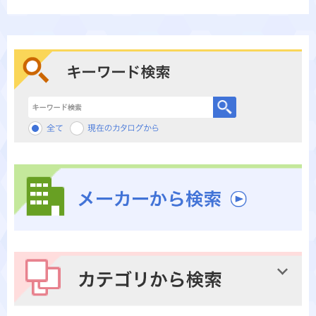
キーワード検索
メーカーから検索
カテゴリから検索