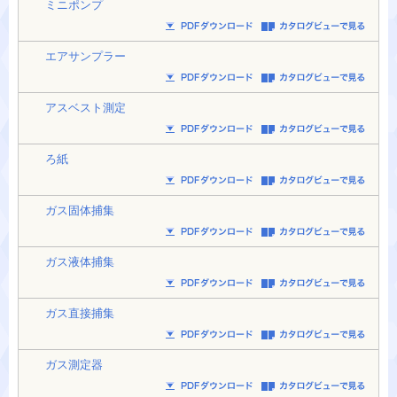
ミニポンプ
エアサンプラー
アスベスト測定
ろ紙
ガス固体捕集
ガス液体捕集
ガス直接捕集
ガス測定器