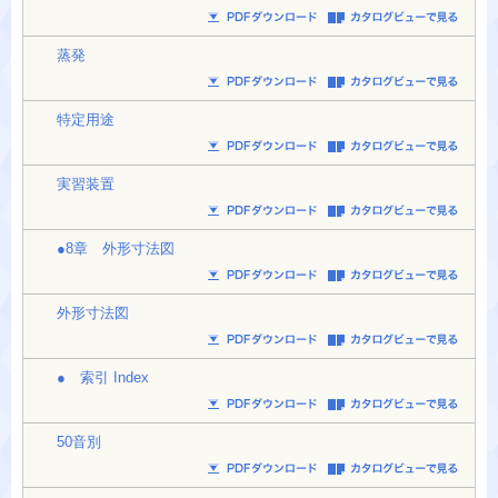
蒸発
特定用途
実習装置
●8章 外形寸法図
外形寸法図
● 索引 Index
50音別