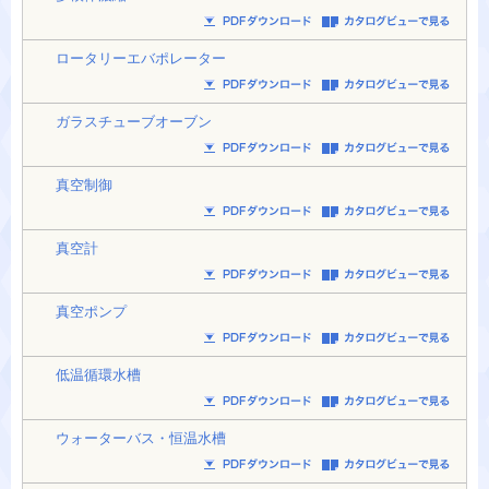
ロータリーエバポレーター
ガラスチューブオーブン
真空制御
真空計
真空ポンプ
低温循環水槽
ウォーターバス・恒温水槽