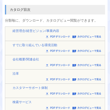
カタログ目次
分類毎に、
ダウンロード、カタログビュー閲覧ができます。
経営理念/経営ビジョン/事業内容
すでに取り組んでいる環境活動
会社概要/関連会社
沿革
カスタマーサポート体制
検索サービス