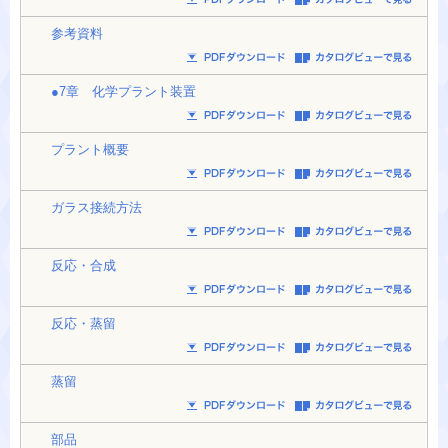
参考資料
●7章 化学プラント装置
プラント概要
ガラス接続方法
反応・合成
反応・蒸留
蒸留
部品