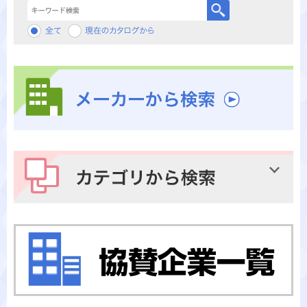
キーワード検索
メーカーから検索
カテゴリから検索