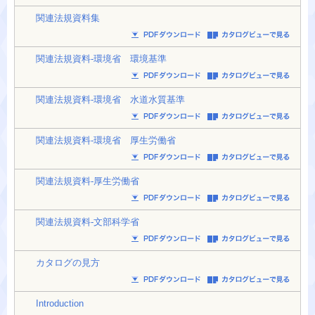
関連法規資料集
関連法規資料-環境省 環境基準
関連法規資料-環境省 水道水質基準
関連法規資料-環境省 厚生労働省
関連法規資料-厚生労働省
関連法規資料-文部科学省
カタログの見方
Introduction