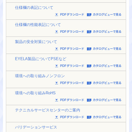
仕様欄の表記について
仕様欄の性能表記について
製品の安全対策について
EYELA製品についてPSEなど
環境への取り組みノンフロン
環境への取り組みRoHS
テクニカルサービスセンターのご案内
バリデーションサービス