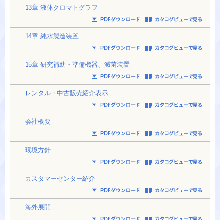
13章 液体クロマトグラフ
14章 純水製造装置
15章 研究補助・準備機器、滅菌装置
レンタル・中古販売紹介表示
会社概要
環境方針
カスタマーセンター紹介
海外展開