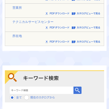
営業所
テクニカルサービスセンター
所在地
キーワード検索