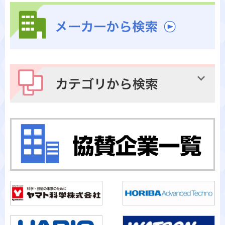
メーカーから検索
カテゴリから検索