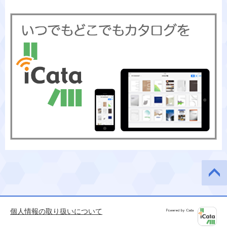
このペ
ージの
先頭へ
個人情報の取り扱いについて