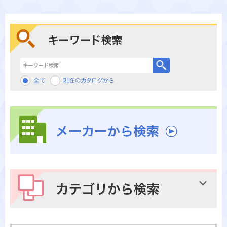
キーワード検索
メーカーから検索
カテゴリから検索