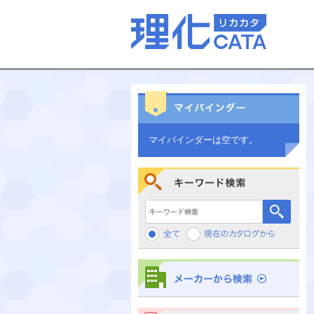
マイバインダーは空です。
キーワード検索
メーカーから検索