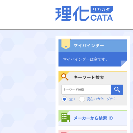
マイバインダーは空です。
キーワード検索
メーカーから検索