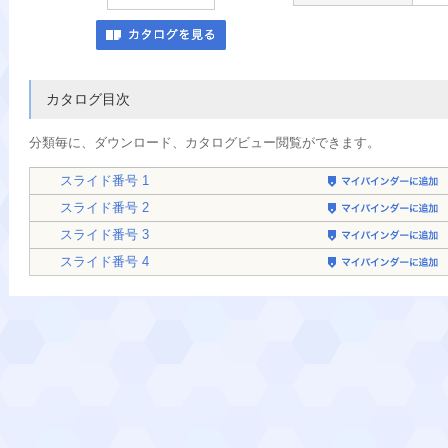
カタログ目次
分類毎に、
ダウンロード、カタログビュー閲覧ができます。
スライド番号 1
スライド番号 2
スライド番号 3
スライド番号 4