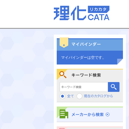
マイバインダーは空です。
キーワード検索
メーカーから検索