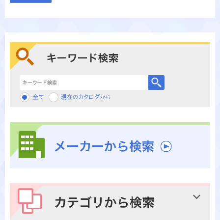
キーワード検索
メーカーから検索