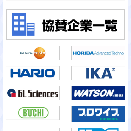
カテゴリから検索