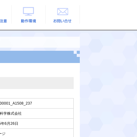
の注意
動作環境
お問い合せ
00001_A1508_237
科学株式会社
25年6月26日
ージ