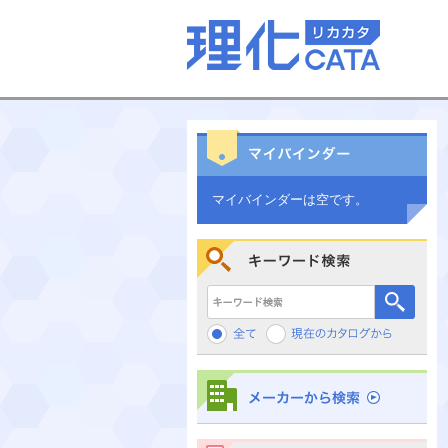
マイバインダーは空です。
キーワード検索
メーカーから検索