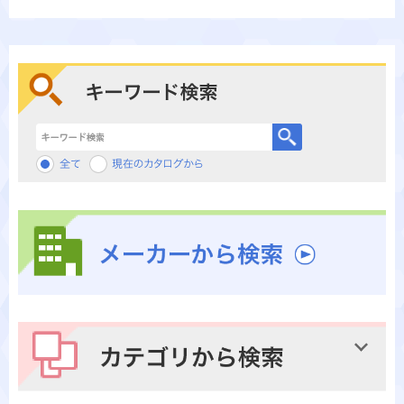
キーワード検索
メーカーから検索
カテゴリから検索