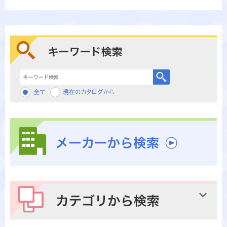
キーワード検索
メーカーから検索
カテゴリから検索