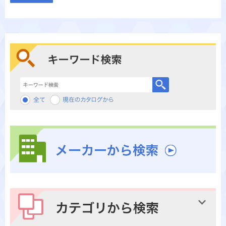
キーワード検索
メーカーから検索