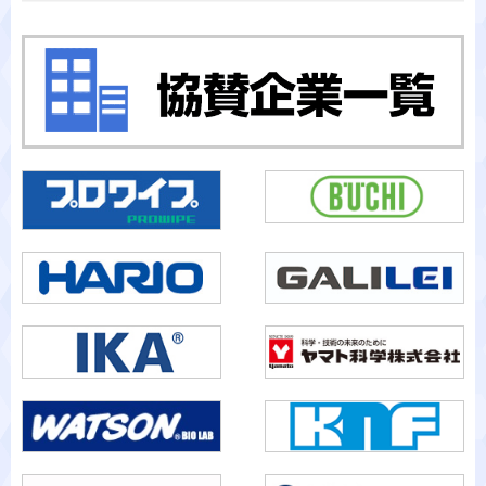
カテゴリから検索