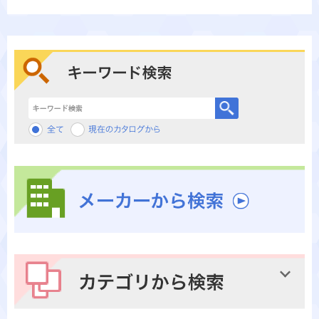
キーワード検索
メーカーから検索
カテゴリから検索