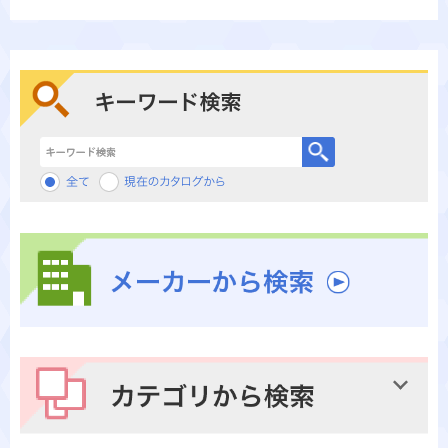
キーワード検索
メーカーから検索
カテゴリから検索