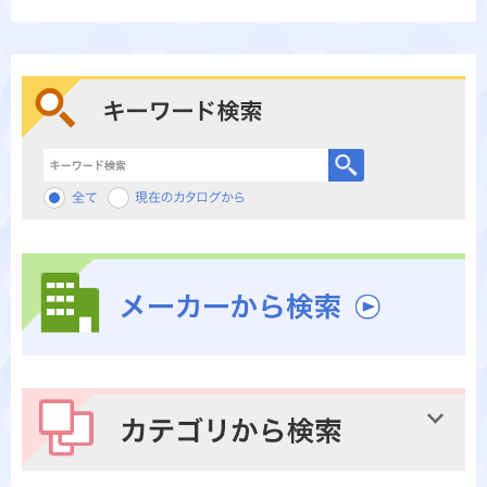
キーワード検索
メーカーから検索
カテゴリから検索