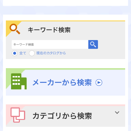
キーワード検索
メーカーから検索
カテゴリから検索