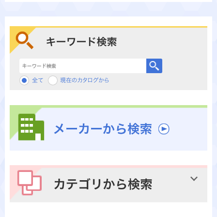
キーワード検索
メーカーから検索
カテゴリから検索