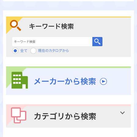
キーワード検索
メーカーから検索
カテゴリから検索