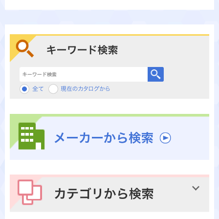
キーワード検索
メーカーから検索
カテゴリから検索