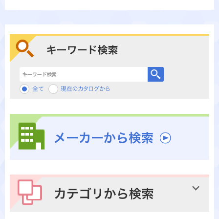
キーワード検索
メーカーから検索
カテゴリから検索