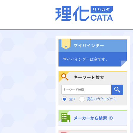
マイバインダーは空です。
キーワード検索
メーカーから検索