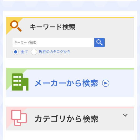
キーワード検索
メーカーから検索
カテゴリから検索