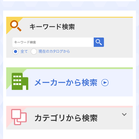
キーワード検索
メーカーから検索
カテゴリから検索