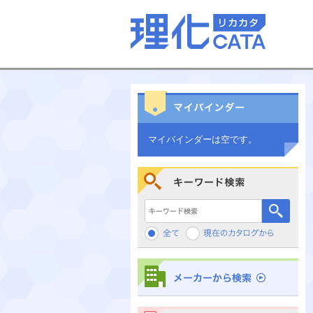
マイバインダーは空です。
キーワード検索
メーカーから検索