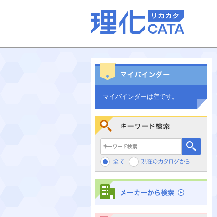
マイバインダーは空です。
キーワード検索
メーカーから検索